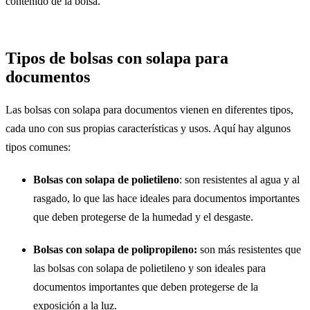
contenido de la bolsa.
Tipos de bolsas con solapa para
documentos
Las bolsas con solapa para documentos vienen en diferentes tipos,
cada uno con sus propias características y usos. Aquí hay algunos
tipos comunes:
Bolsas con solapa de polietileno
: son resistentes al agua y al
rasgado, lo que las hace ideales para documentos importantes
que deben protegerse de la humedad y el desgaste.
Bolsas con solapa de polipropileno:
son más resistentes que
las bolsas con solapa de polietileno y son ideales para
documentos importantes que deben protegerse de la
exposición a la luz.