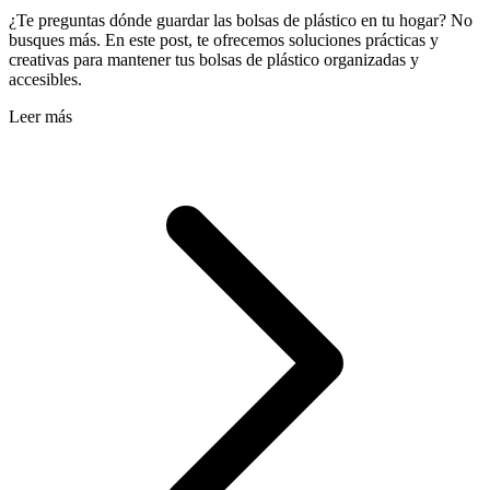
¿Te preguntas dónde guardar las bolsas de plástico en tu hogar? No
busques más. En este post, te ofrecemos soluciones prácticas y
creativas para mantener tus bolsas de plástico organizadas y
accesibles.
Leer más