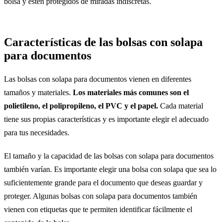
bolsa y estén protegidos de miradas indiscretas.
Características de las bolsas con solapa
para documentos
Las bolsas con solapa para documentos vienen en diferentes
tamaños y materiales.
Los materiales más comunes son el
polietileno, el polipropileno, el PVC y el papel.
Cada material
tiene sus propias características y es importante elegir el adecuado
para tus necesidades.
El tamaño y la capacidad de las bolsas con solapa para documentos
también varían. Es importante elegir una bolsa con solapa que sea lo
suficientemente grande para el documento que deseas guardar y
proteger. Algunas bolsas con solapa para documentos también
vienen con etiquetas que te permiten identificar fácilmente el