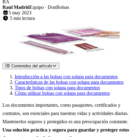
RA
Raul Madrid
Equipo · DonBolsas
5 may 2023
5 min lectura
Contenidos del artículo
Introducción a las bolsas con solapa para documentos
Características de las bolsas con solapa para documentos
Tipos de bolsas con solapa para documentos
Cómo utilizar bolsas con solapa para documentos
Los documentos importantes, como pasaportes, certificados y
contratos, son esenciales para nuestras vidas y actividades diarias.
Mantenerlos seguros y protegidos es una preocupación constante.
Una solución práctica y segura para guardar y proteger estos