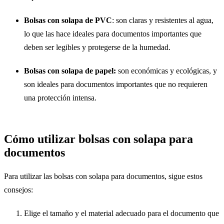
Bolsas con solapa de PVC
: son claras y resistentes al agua,
lo que las hace ideales para documentos importantes que
deben ser legibles y protegerse de la humedad.
Bolsas con solapa de papel:
son económicas y ecológicas, y
son ideales para documentos importantes que no requieren
una protección intensa.
Cómo utilizar bolsas con solapa para
documentos
Para utilizar las bolsas con solapa para documentos, sigue estos
consejos:
Elige el tamaño y el material adecuado para el documento que