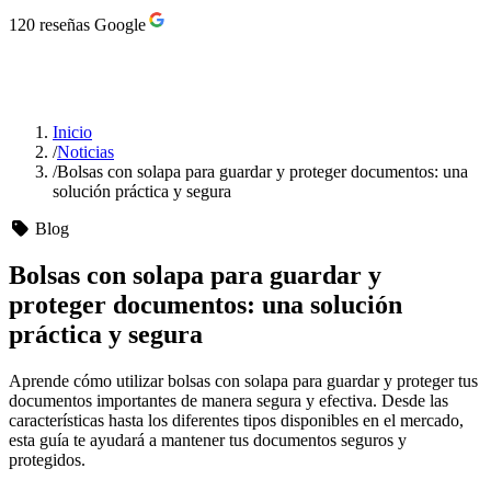
120 reseñas Google
Inicio
/
Noticias
/
Bolsas con solapa para guardar y proteger documentos: una
solución práctica y segura
Blog
Bolsas con solapa para guardar y
proteger documentos: una solución
práctica y segura
Aprende cómo utilizar bolsas con solapa para guardar y proteger tus
documentos importantes de manera segura y efectiva. Desde las
características hasta los diferentes tipos disponibles en el mercado,
esta guía te ayudará a mantener tus documentos seguros y
protegidos.