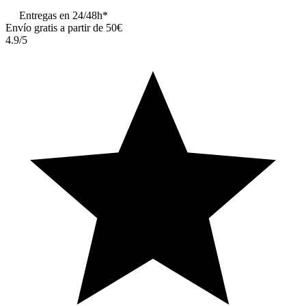
Entregas en 24/48h*
Envío gratis a partir de 50€
4.9/5