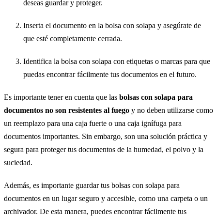
deseas guardar y proteger.
Inserta el documento en la bolsa con solapa y asegúrate de
que esté completamente cerrada.
Identifica la bolsa con solapa con etiquetas o marcas para que
puedas encontrar fácilmente tus documentos en el futuro.
Es importante tener en cuenta que las
bolsas con solapa para
documentos no son resistentes al fuego
y no deben utilizarse como
un reemplazo para una caja fuerte o una caja ignífuga para
documentos importantes. Sin embargo, son una solución práctica y
segura para proteger tus documentos de la humedad, el polvo y la
suciedad.
Además, es importante guardar tus bolsas con solapa para
documentos en un lugar seguro y accesible, como una carpeta o un
archivador. De esta manera, puedes encontrar fácilmente tus