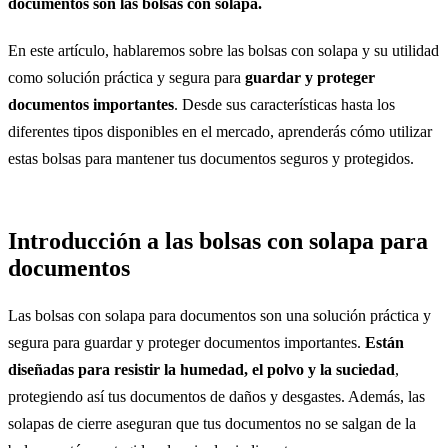
documentos son las bolsas con solapa.
En este artículo, hablaremos sobre las bolsas con solapa y su utilidad
como solución práctica y segura para
guardar y proteger
documentos importantes
. Desde sus características hasta los
diferentes tipos disponibles en el mercado, aprenderás cómo utilizar
estas bolsas para mantener tus documentos seguros y protegidos.
Introducción a las bolsas con solapa para
documentos
Las bolsas con solapa para documentos son una solución práctica y
segura para guardar y proteger documentos importantes.
Están
diseñadas para resistir la humedad, el polvo y la suciedad
,
protegiendo así tus documentos de daños y desgastes. Además, las
solapas de cierre aseguran que tus documentos no se salgan de la