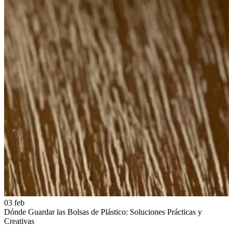
03 feb
Dónde Guardar las Bolsas de Plástico: Soluciones Prácticas y
Creativas