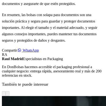
documentos y asegurarte de que estén protegidos.
En resumen, las bolsas con solapa para documentos son una
solución práctica y segura para guardar y proteger documentos
importantes. Al elegir el tamaño y el material adecuado, y seguir
algunos consejos importantes, puedes mantener tus documentos
seguros y protegidos de daños y desgastes.
Compartir
WhatsApp
RA
Raul Madrid
Especialistas en Packaging
En DonBolsas hacemos accesible el packaging profesional a
cualquier negocio: entrega rápida, asesoramiento real y más de 200
referencias en stock.
También te puede interesar