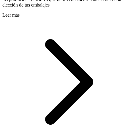
elección de tus embalajes
Leer más