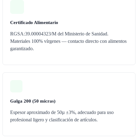
Certificado Alimentario
RGSA:39.00004323/M del Ministerio de Sanidad.
Materiales 100% vírgenes — contacto directo con alimentos
garantizado.
Galga 200 (50 micras)
Espesor aproximado de 50µ ±3%, adecuado para uso
profesional ligero y clasificación de artículos.