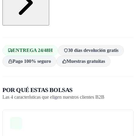
ENTREGA 24/48H
30 días devolución gratis
Pago 100% seguro
Muestras gratuitas
POR QUÉ ESTAS BOLSAS
Las
4
características que eligen nuestros clientes B2B