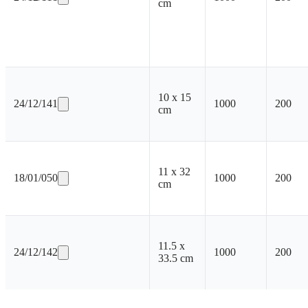
cm
10 x 15
24/12/141
1000
200
cm
11 x 32
18/01/050
1000
200
cm
11.5 x
24/12/142
1000
200
33.5 cm