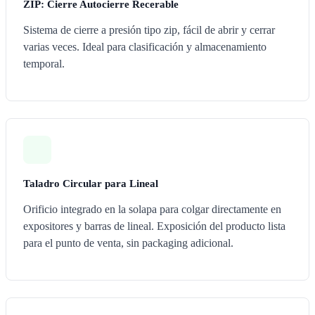
ZIP: Cierre Autocierre Recerable
Sistema de cierre a presión tipo zip, fácil de abrir y cerrar
varias veces. Ideal para clasificación y almacenamiento
temporal.
Taladro Circular para Lineal
Orificio integrado en la solapa para colgar directamente en
expositores y barras de lineal. Exposición del producto lista
para el punto de venta, sin packaging adicional.