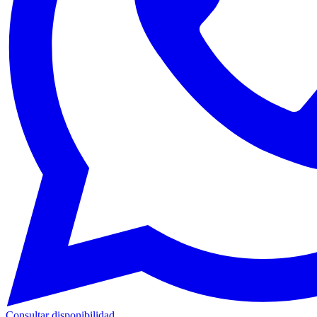
Consultar disponibilidad