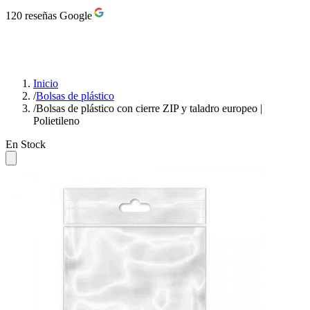
120 reseñas Google
Inicio
/
Bolsas de plástico
/
Bolsas de plástico con cierre ZIP y taladro europeo |
Polietileno
En Stock