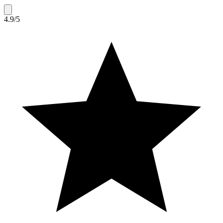
4.9/5