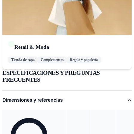
Retail & Moda
Tienda de ropa
Complementos
Regalo y papelería
ESPECIFICACIONES Y PREGUNTAS
FRECUENTES
Dimensiones y referencias