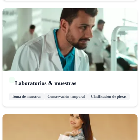
Laboratorios & muestras
Toma de muestras
Conservación temporal
Clasificación de piezas