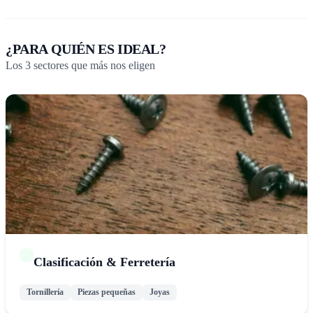
¿PARA QUIÉN ES IDEAL?
Los
3
sectores que más nos eligen
Clasificación & Ferretería
Tornillería
Piezas pequeñas
Joyas