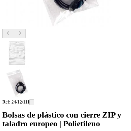
Ref:
24/12/111
Bolsas de plástico con cierre ZIP y
taladro europeo | Polietileno