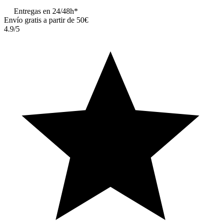
Entregas en 24/48h*
Envío gratis a partir de 50€
4.9/5