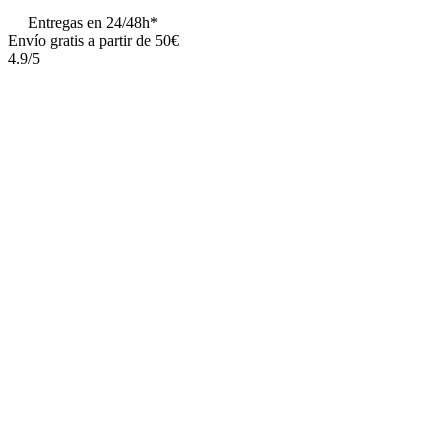
Entregas en 24/48h*
Envío gratis a partir de 50€
4.9/5