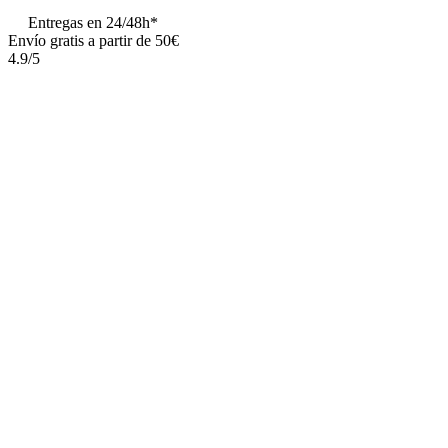
Entregas en 24/48h*
Envío gratis a partir de 50€
4.9/5